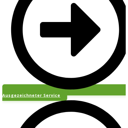
Ausgezeichneter Service