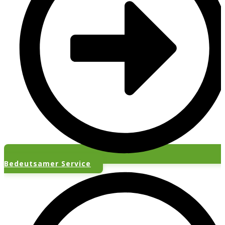
Bedeutsamer Service