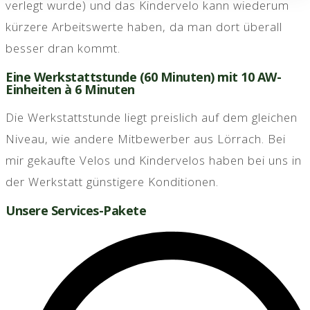
verlegt wurde) und das Kindervelo kann wiederum
kürzere Arbeitswerte haben, da man dort überall
besser dran kommt.
Eine Werkstattstunde (60 Minuten) mit 10 AW-
Einheiten à 6 Minuten
Die Werkstattstunde liegt preislich auf dem gleichen
Niveau, wie andere Mitbewerber aus Lörrach. Bei
mir gekaufte Velos und Kindervelos haben bei uns in
der Werkstatt günstigere Konditionen.
Unsere Services-Pakete