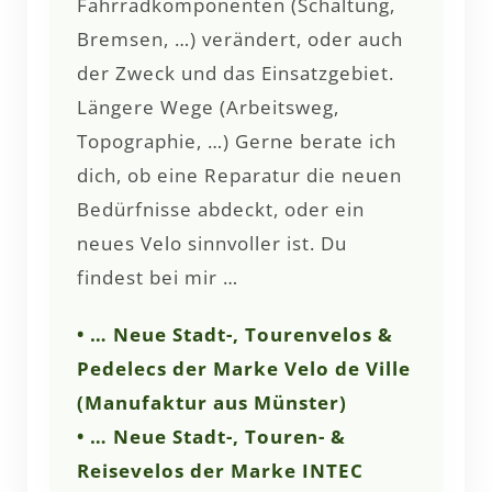
Fahrradkomponenten (Schaltung,
Bremsen, …) verändert, oder auch
der Zweck und das Einsatzgebiet.
Längere Wege (Arbeitsweg,
Topographie, …) Gerne berate ich
dich, ob eine Reparatur die neuen
Bedürfnisse abdeckt, oder ein
neues Velo sinnvoller ist. Du
findest bei mir …
• … Neue Stadt-, Tourenvelos &
Pedelecs der Marke Velo de Ville
(Manufaktur aus Münster)
• … Neue Stadt-, Touren- &
Reisevelos der Marke INTEC