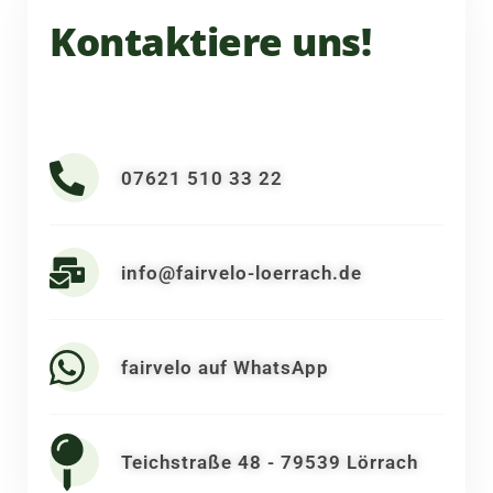
Kontaktiere uns!
07621 510 33 22
info@fairvelo-loerrach.de
fairvelo auf WhatsApp
Teichstraße 48 - 79539 Lörrach