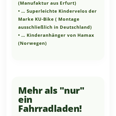
(Manufaktur aus Erfurt)
• … Superleichte Kindervelos der
Marke KU-Bike
( Montage
ausschließlich in Deutschland)
• … Kinderanhänger von Hamax
(Norwegen)
Mehr als "nur"
ein
Fahrradladen!