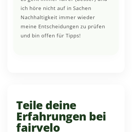
ich höre nicht auf in Sachen
Nachhaltigkeit immer wieder
meine Entscheidungen zu prüfen
und bin offen für Tipps!
Teile deine
Erfahrungen bei
fairvelo