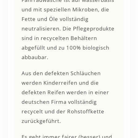
und mit speziellen Mikroben, die
Fette und Öle vollständig
neutralisieren. Die Pflegeprodukte
sind in recycelten Behältern
abgefüllt und zu 100% biologisch
abbaubar.
Aus den defekten Schläuchen
werden Kinderreifen und die
defekten Reifen werden in einer
deutschen Firma vollständig
recycelt und der Rohstoffkette
zurückgeführt.
Es geht immer fairer (besser) und