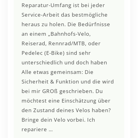
Reparatur-Umfang ist bei jeder
Service-Arbeit das bestmögliche
heraus zu holen. Die Bedürfnisse
an einem „Bahnhofs-Velo,
Reiserad, Rennrad/MTB, oder
Pedelec (E-Bike) sind sehr
unterschiedlich und doch haben
Alle etwas gemeinsam: Die
Sicherheit & Funktion und die wird
bei mir GROß geschrieben. Du
möchtest eine Einschätzung über
den Zustand deines Velos haben?
Bringe dein Velo vorbei. Ich
repariere …