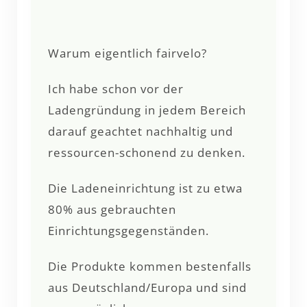
Warum eigentlich fairvelo?
Ich habe schon vor der
Ladengründung in jedem Bereich
darauf geachtet nachhaltig und
ressourcen-schonend zu denken.
Die Ladeneinrichtung ist zu etwa
80% aus gebrauchten
Einrichtungsgegenständen.
Die Produkte kommen bestenfalls
aus Deutschland/Europa und sind