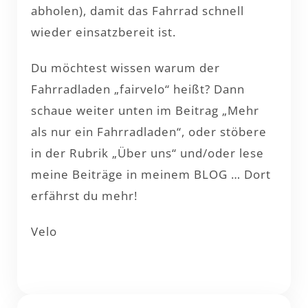
abholen), damit das Fahrrad schnell
wieder einsatzbereit ist.
Du möchtest wissen warum der
Fahrradladen „fairvelo“ heißt? Dann
schaue weiter unten im Beitrag „Mehr
als nur ein Fahrradladen“, oder stöbere
in der Rubrik „Über uns“ und/oder lese
meine Beiträge in meinem BLOG … Dort
erfährst du mehr!
Velo