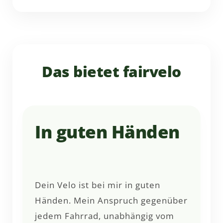
Das bietet fairvelo
In guten Händen
Dein Velo ist bei mir in guten
Händen. Mein Anspruch gegenüber
jedem Fahrrad, unabhängig vom