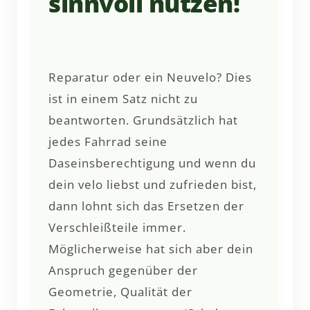
sinnvoll nutzen!
Reparatur oder ein Neuvelo? Dies
ist in einem Satz nicht zu
beantworten. Grundsätzlich hat
jedes Fahrrad seine
Daseinsberechtigung und wenn du
dein velo liebst und zufrieden bist,
dann lohnt sich das Ersetzen der
Verschleißteile immer.
Möglicherweise hat sich aber dein
Anspruch gegenüber der
Geometrie, Qualität der