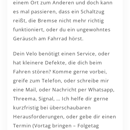
einem Ort zum Anderen und doch kann
es mal passieren, dass ein Schaltzug
reißt, die Bremse nicht mehr richtig
funktioniert, oder du ein ungewohntes
Geräusch am Fahrrad hörst.
Dein Velo benötigt einen Service, oder
hat kleinere Defekte, die dich beim
Fahren stören? Komme gerne vorbei,
greife zum Telefon, oder schreibe mir
eine Mail, oder Nachricht per Whatsapp,
Threema, Signal, … Ich helfe dir gerne
kurzfristig bei überschaubaren
Herausforderungen, oder gebe dir einen
Termin (Vortag bringen – Folgetag