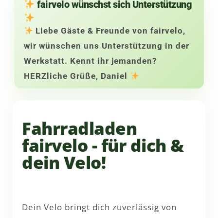
fairvelo wünschst sich Unterstützung
Liebe Gäste & Freunde von fairvelo,
wir wünschen uns Unterstützung in der
Werkstatt. Kennt ihr jemanden?
HERZliche Grüße, Daniel
Fahrradladen
fairvelo - für dich &
dein Velo!
Dein Velo bringt dich zuverlässig von